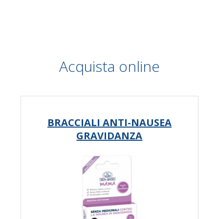
Acquista online
BRACCIALI ANTI-NAUSEA
GRAVIDANZA