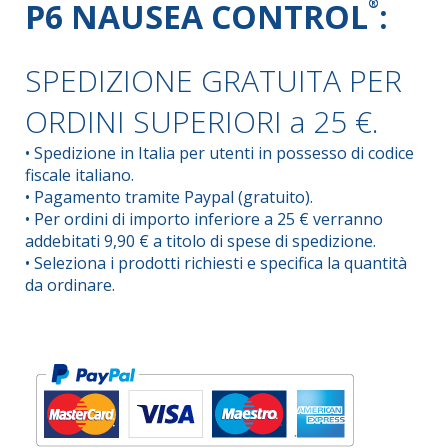
P6 NAUSEA CONTROL
®
:
SPEDIZIONE GRATUITA PER
ORDINI SUPERIORI a 25 €.
• Spedizione in Italia per utenti in possesso di codice
fiscale italiano.
• Pagamento tramite Paypal (gratuito).
• Per ordini di importo inferiore a 25 € verranno
addebitati 9,90 € a titolo di spese di spedizione.
• Seleziona i prodotti richiesti e specifica la quantità
da ordinare.