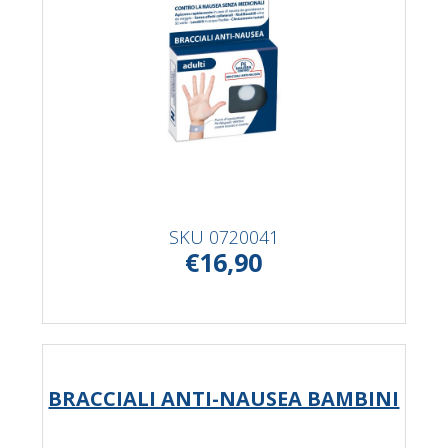
SKU
0720041
€16,90
BRACCIALI ANTI-NAUSEA BAMBINI