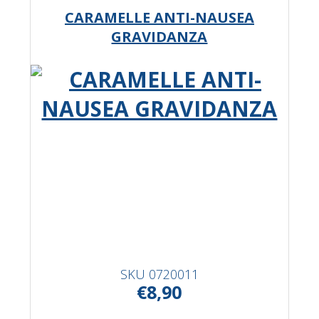
CARAMELLE ANTI-NAUSEA
GRAVIDANZA
SKU
0720011
€8,90