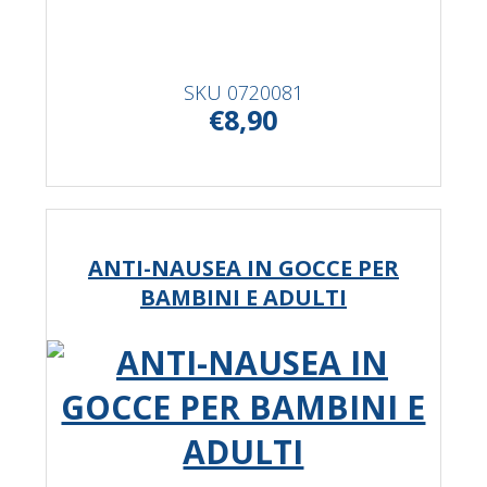
SKU
0720081
€8,90
ANTI-NAUSEA IN GOCCE PER
BAMBINI E ADULTI