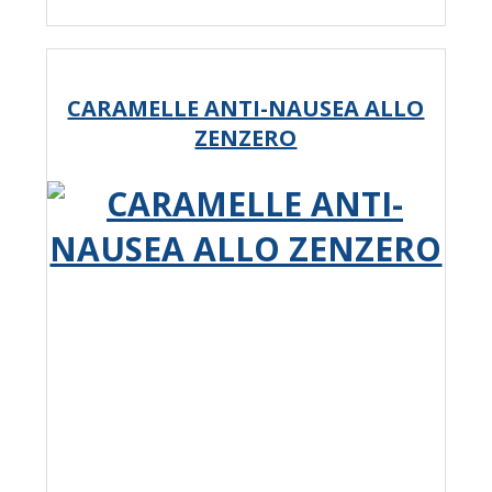
CARAMELLE ANTI-NAUSEA ALLO
ZENZERO