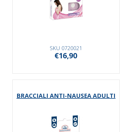
SKU
0720021
€16,90
BRACCIALI ANTI-NAUSEA ADULTI