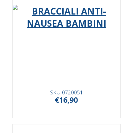
SKU
0720051
€16,90