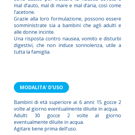
mal d’auto, mal di mare e mal d’aria, così come
l’acetone.
Grazie alla loro formulazione, possono essere
somministrate sia a bambini che agli adulti e
alle donne incinte.
Una risposta contro nausea, vomito e disturbi
digestivi, che non induce sonnolenza, utile a
tutta la famiglia.
MODALITA' D'USO
Bambini di età superiore ai 6 anni: 15 gocce 2
volte al giorno eventualmente diluite in acqua.
Adulti: 30 gocce 2 volte al giorno
eventualmente diluite in acqua.
Agitare bene prima dell’uso.