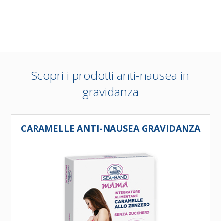
Scopri i prodotti anti-nausea in
gravidanza
CARAMELLE ANTI-NAUSEA GRAVIDANZA