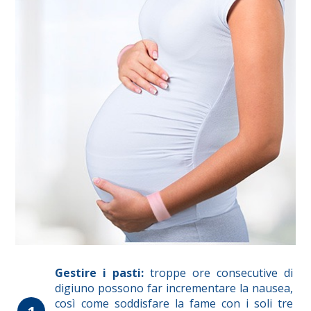
Gestire i pasti:
troppe ore consecutive di
digiuno possono far incrementare la nausea,
così come soddisfare la fame con i soli tre
1