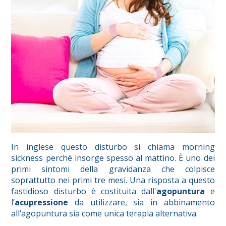
In inglese questo disturbo si chiama morning
sickness perché insorge spesso al mattino. È uno dei
primi sintomi della gravidanza che colpisce
soprattutto nei primi tre mesi. Una risposta a questo
fastidioso disturbo è costituita dall'
agopuntura
e
l’
acupressione
da utilizzare, sia in abbinamento
all’agopuntura sia come unica terapia alternativa.