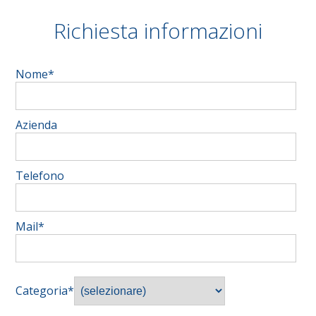
Richiesta informazioni
Nome*
Azienda
Telefono
Mail*
Categoria*