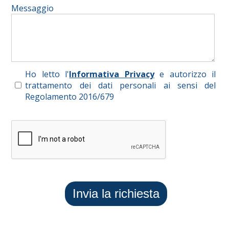
Messaggio
Ho letto l'
Informativa Privacy
e autorizzo il
trattamento dei dati personali ai sensi del
Regolamento 2016/679
Invia la richiesta