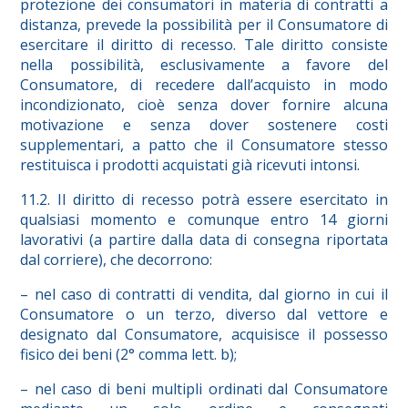
protezione dei consumatori in materia di contratti a
distanza, prevede la possibilità per il Consumatore di
esercitare il diritto di recesso. Tale diritto consiste
nella possibilità, esclusivamente a favore del
Consumatore, di recedere dall’acquisto in modo
incondizionato, cioè senza dover fornire alcuna
motivazione e senza dover sostenere costi
supplementari, a patto che il Consumatore stesso
restituisca i prodotti acquistati già ricevuti intonsi.
11.2. Il diritto di recesso potrà essere esercitato in
qualsiasi momento e comunque entro 14 giorni
lavorativi (a partire dalla data di consegna riportata
dal corriere), che decorrono:
– nel caso di contratti di vendita, dal giorno in cui il
Consumatore o un terzo, diverso dal vettore e
designato dal Consumatore, acquisisce il possesso
fisico dei beni (2° comma lett. b);
– nel caso di beni multipli ordinati dal Consumatore