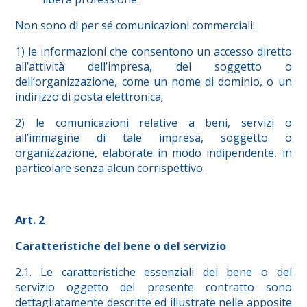
Non sono di per sé comunicazioni commerciali:
1) le informazioni che consentono un accesso diretto
all’attività dell’impresa, del soggetto o
dell’organizzazione, come un nome di dominio, o un
indirizzo di posta elettronica;
2) le comunicazioni relative a beni, servizi o
all’immagine di tale impresa, soggetto o
organizzazione, elaborate in modo indipendente, in
particolare senza alcun corrispettivo.
Art. 2
Caratteristiche del bene o del servizio
2.1. Le caratteristiche essenziali del bene o del
servizio oggetto del presente contratto sono
dettagliatamente descritte ed illustrate nelle apposite