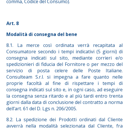
comma, Codice del Consumo).
Art. 8
Modalità di consegna del bene
8.1. La merce così ordinata verrà recapitata al
Consumatore secondo i tempi indicativi (5 giorni) di
consegna indicati sul sito, mediante corrieri e/o
spedizionieri di fiducia del Fornitore o per mezzo del
servizio di posta celere delle Poste Italiane.
Consulteam S.r.l. si impegna a fare quanto nelle
proprie facoltà al fine di rispettare i tempi di
consegna indicati sul sito e, in ogni caso, ad eseguire
la consegna senza ritardo e al più tardi entro trenta
giorni dalla data di conclusione del contratto a norma
dell’art. 61 del D. Lgs n. 206/2005.
8.2. La spedizione dei Prodotti ordinati dal Cliente
avverrà nella modalità selezionata dal Cliente, fra