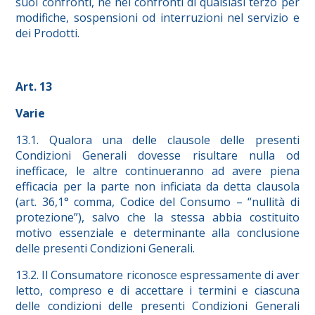
suoi confronti, né nei confronti di qualsiasi terzo per
modifiche, sospensioni od interruzioni nel servizio e
dei Prodotti.
Art. 13
Varie
13.1. Qualora una delle clausole delle presenti
Condizioni Generali dovesse risultare nulla od
inefficace, le altre continueranno ad avere piena
efficacia per la parte non inficiata da detta clausola
(art. 36,1° comma, Codice del Consumo – “nullità di
protezione”), salvo che la stessa abbia costituito
motivo essenziale e determinante alla conclusione
delle presenti Condizioni Generali.
13.2. Il Consumatore riconosce espressamente di aver
letto, compreso e di accettare i termini e ciascuna
delle condizioni delle presenti Condizioni Generali