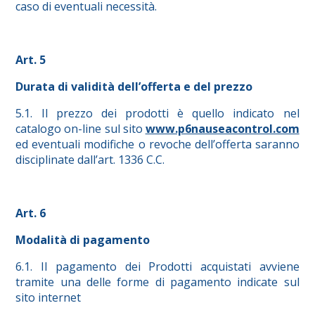
caso di eventuali necessità.
Art. 5
Durata di validità dell’offerta e del prezzo
5.1. Il prezzo dei prodotti è quello indicato nel
catalogo on-line sul sito
www.p6nauseacontrol.com
ed eventuali modifiche o revoche dell’offerta saranno
disciplinate dall’art. 1336 C.C.
Art. 6
Modalità di pagamento
6.1. Il pagamento dei Prodotti acquistati avviene
tramite una delle forme di pagamento indicate sul
sito internet