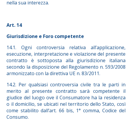
nella sua interezza.
Art. 14
Giurisdizione e Foro competente
14.1. Ogni controversia relativa all’applicazione,
esecuzione, interpretazione e violazione del presente
contratto è sottoposta alla giurisdizione italiana
secondo la disposizione del Regolamento n. 593/2008
armonizzato con la direttiva UE n. 83/2011.
14.2. Per qualsiasi controversia civile tra le parti in
merito al presente contratto sarà competente il
giudice del luogo ove il Consumatore ha la residenza
o il domicilio, se ubicati nel territorio dello Stato, così
come stabilito dall’art. 66 bis, 1° comma, Codice del
Consumo.