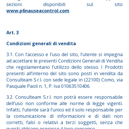
sezioni disponibili sul sito
www.p6nauseacontrol.com
Art. 3
Condizioni generali di vendita
3.1. Con l’accesso e l’uso del sito, l’utente si impegna
ad accettare le presenti Condizioni Generali di Vendita
che regolamentano l’utilizzo dello stesso. I Prodotti
presenti all’interno del sito sono posti in vendita da
Consulteam S.r.l. con sede legale in (22100) Como, via
Pasquale Paoli n. 1, P. Iva 01063510406.
3.2. Consulteam S.r.l. non potrà essere responsabile
dell’uso non conforme alle norme di legge vigenti.
Infatti, l’utente sarà l’unico ed il solo responsabile per
la comunicazione di informazioni e di dati non
corretti, falsi o relativi a terzi soggetti, senza che
questi abbiano espresso il loro consenso.