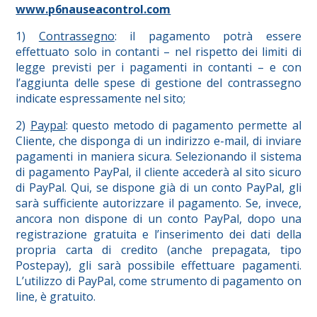
www.p6nauseacontrol.com
1)
Contrassegno
: il pagamento potrà essere
effettuato solo in contanti – nel rispetto dei limiti di
legge previsti per i pagamenti in contanti – e con
l’aggiunta delle spese di gestione del contrassegno
indicate espressamente nel sito;
2)
Paypal
: questo metodo di pagamento permette al
Cliente, che disponga di un indirizzo e-mail, di inviare
pagamenti in maniera sicura. Selezionando il sistema
di pagamento PayPal, il cliente accederà al sito sicuro
di PayPal. Qui, se dispone già di un conto PayPal, gli
sarà sufficiente autorizzare il pagamento. Se, invece,
ancora non dispone di un conto PayPal, dopo una
registrazione gratuita e l’inserimento dei dati della
propria carta di credito (anche prepagata, tipo
Postepay), gli sarà possibile effettuare pagamenti.
L’utilizzo di PayPal, come strumento di pagamento on
line, è gratuito.