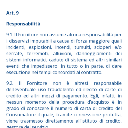
Art. 9
Responsabilità
9.1. Il Fornitore non assume alcuna responsabilità per
i disservizi imputabili a causa di forza maggiore quali
incidenti, esplosioni, incendi, tumulti, scioperi e/o
serrate, terremoti, alluvioni, danneggiamenti dei
sistemi informatici, cadute di sistema ed altri similari
eventi che impedissero, in tutto o in parte, di dare
esecuzione nei tempi concordati al contratto.
9.2. Il Fornitore non è altresì responsabile
dell’eventuale uso fraudolento ed illecito di carte di
credito ed altri mezzi di pagamento. Egli, infatti, in
nessun momento della procedura d’acquisto è in
grado di conoscere il numero di carta di credito del
Consumatore il quale, tramite connessione protetta,
viene trasmesso direttamente all’istituto di credito,
gestore del servizio.