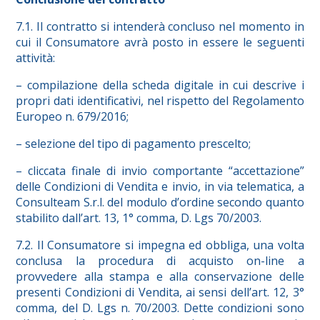
7.1. Il contratto si intenderà concluso nel momento in
cui il Consumatore avrà posto in essere le seguenti
attività:
– compilazione della scheda digitale in cui descrive i
propri dati identificativi, nel rispetto del Regolamento
Europeo n. 679/2016;
– selezione del tipo di pagamento prescelto;
– cliccata finale di invio comportante “accettazione”
delle Condizioni di Vendita e invio, in via telematica, a
Consulteam S.r.l. del modulo d’ordine secondo quanto
stabilito dall’art. 13, 1° comma, D. Lgs 70/2003.
7.2. Il Consumatore si impegna ed obbliga, una volta
conclusa la procedura di acquisto on-line a
provvedere alla stampa e alla conservazione delle
presenti Condizioni di Vendita, ai sensi dell’art. 12, 3°
comma, del D. Lgs n. 70/2003. Dette condizioni sono